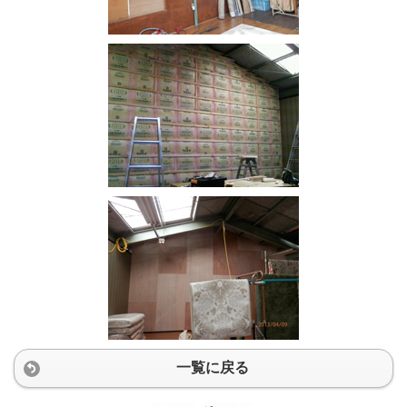
一覧に戻る